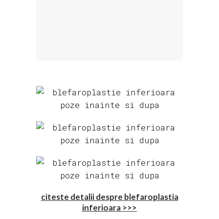
citeste detalii despre blefaroplastia
inferioara >>>